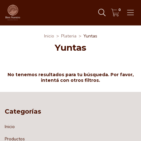
0
Inicio
>
Plateria
>
Yuntas
Yuntas
No tenemos resultados para tu búsqueda. Por favor,
intentá con otros filtros.
Categorías
Inicio
Productos