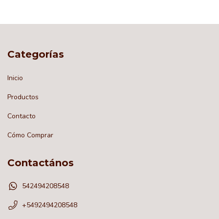
Categorías
Inicio
Productos
Contacto
Cómo Comprar
Contactános
542494208548
+5492494208548