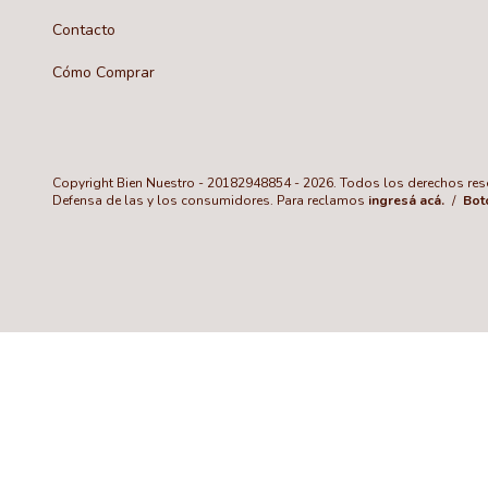
Contacto
Cómo Comprar
Copyright Bien Nuestro - 20182948854 - 2026. Todos los derechos res
Defensa de las y los consumidores. Para reclamos
ingresá acá.
/
Bot