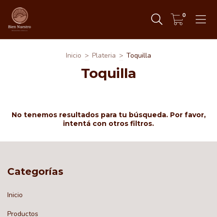
0
Inicio
>
Plateria
>
Toquilla
Toquilla
No tenemos resultados para tu búsqueda. Por favor,
intentá con otros filtros.
Categorías
Inicio
Productos